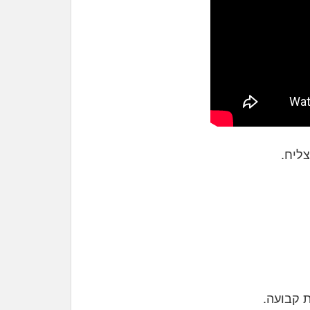
ת קבועה.