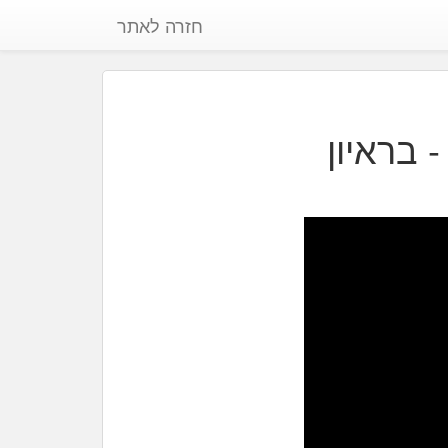
חזרה לאתר
- בראיון