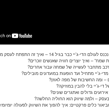
י-ג’יי כבר בגיל 14 – ואיך זה התפתח לעסק מצליח.
 שמח” – ואיך יוצרים חוויה שאנשים זוכרים?
ורכב מתחבר לעשייה של שמחה עבור אחרים?
די-ג’יי מתחיל ועד הופעות במועדונים מובילים?
ם – ומה החשיבות של מפה לאוזן?
 די-ג’יי בלי להבין במוזיקה?
ירועים גדולים ואתגרים שונים?
בעסק – ולמה שיווק הוא החוליה החלשה?
לאביאור כלים פרקטיים: איך להפוך את השיווק לפעולה יומיומי