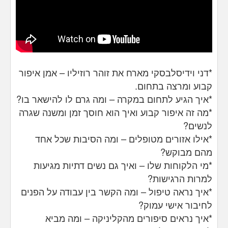
*דני וידיסלבסקי מארח את זוהר רוזיליו – אמן איפור
קבוע ומרצה בתחום.
*איך הגיע לתחום במקרה – ומה גרם לו להישאר בו?
*מה זה איפור קבוע ואיך הוא חוסך זמן ומשנה שגרה
לנשים?
*אילו אזורים מטופלים – ומה הסיבות שכל אחד
מהם מבוקש?
*מי הלקוחות שלו – ואיך גם נשים דתיות מגיעות
למרות הרגישות?
*איך נראה טיפול – ומה הקשר בין עבודה על הפנים
לחיבור אישי עמוק?
*איך נראים סיפורים מהקליניקה – ומה מביא