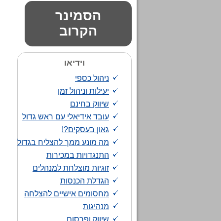
הסמינר
הקרוב
וידיאו
ניהול כספי
יעילות וניהול זמן
שיווק בחינם
עובד אידיאלי עם ראש גדול
גאון בעסקים?!
מה מונע ממך להצליח בגדול
התנגדויות במכירות
זוגיות מוצלחת למנהלים
הגדלת הכנסות
מחסומים אישיים להצלחה
מנהיגות
שיווק ופרסום